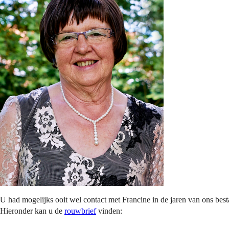
U had mogelijks ooit wel contact met Francine in de jaren van ons best
Hieronder kan u de
rouwbrief
vinden: